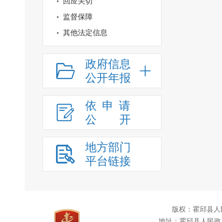
回应关切
监督保障
其他法定信息
政府信息
公开年报
依申请
公
开
地方部门
平台链接
版权：霍邱县人
地址：霍邱县人民政