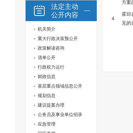
方案
法定主动
公开内容
霍邱
4
见的
机关简介
重大行政决策预公开
政策解读咨询
清单公开
行政权力运行
财政信息
基层重点领域信息公开
规划信息
建议提案办理
公务员及事业单位招录
应急管理