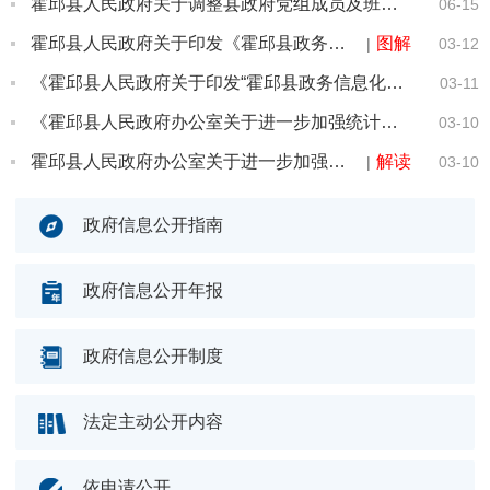
霍邱县人民政府关于调整县政府党组成员及班子成员工作分工的通知
06-15
霍邱县人民政府关于印发《霍邱县政务信息化项目建设管理办法（修订）》的通知
图解
|
03-12
《霍邱县人民政府关于印发“霍邱县政务信息化项目建设管理办法（修订）”的通知》制定情况
03-11
《霍邱县人民政府办公室关于进一步加强统计工作的意见》制定情况
03-10
霍邱县人民政府办公室关于进一步加强统计工作的意见
解读
|
03-10
政府信息公开指南
政府信息公开年报
政府信息公开制度
法定主动公开内容
依申请公开