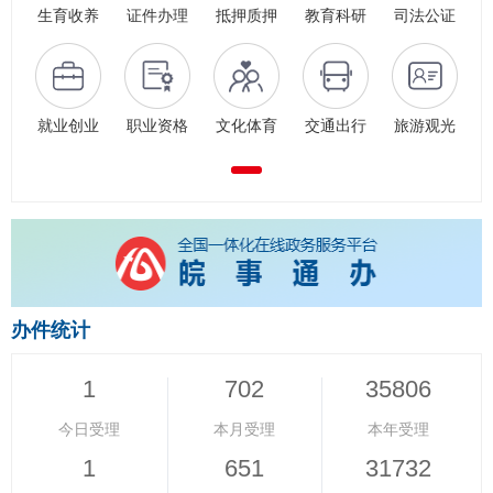
生育收养
证件办理
抵押质押
教育科研
司法公证
就业创业
职业资格
文化体育
交通出行
旅游观光
办件统计
1
702
35806
今日受理
本月受理
本年受理
1
651
31732