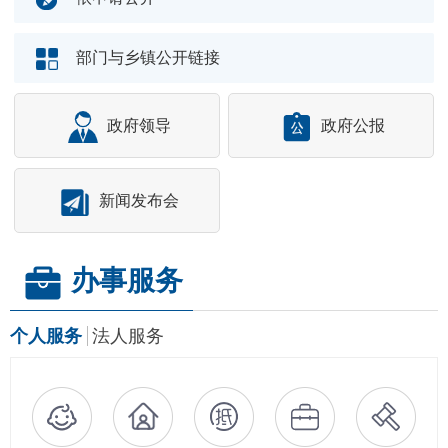
部门与乡镇公开链接
政府领导
政府公报
新闻发布会
办事服务
个人服务
法人服务