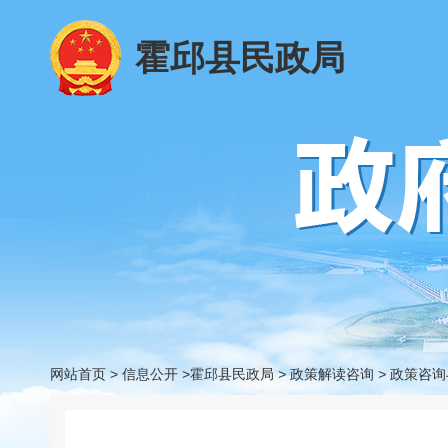
霍邱县民政局
网站首页
>
信息公开
>霍邱县民政局
>
政策解读咨询
>
政策咨询