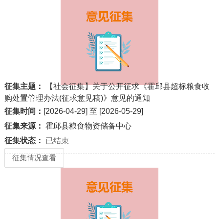
征集主题：
【社会征集】关于公开征求《霍邱县超标粮食收
购处置管理办法(征求意见稿)》意见的通知
征集时间：
[2026-04-29] 至 [2026-05-29]
征集来源：
霍邱县粮食物资储备中心
征集状态：
已结束
征集情况查看