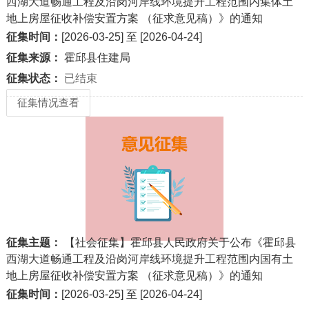
西湖大道畅通工程及沿岗河岸线环境提升工程范围内集体土
地上房屋征收补偿安置方案 （征求意见稿）》的通知
征集时间：
[2026-03-25] 至 [2026-04-24]
征集来源：
霍邱县住建局
征集状态：
已结束
征集情况查看
征集主题：
【社会征集】霍邱县人民政府关于公布《霍邱县
西湖大道畅通工程及沿岗河岸线环境提升工程范围内国有土
地上房屋征收补偿安置方案 （征求意见稿）》的通知
征集时间：
[2026-03-25] 至 [2026-04-24]