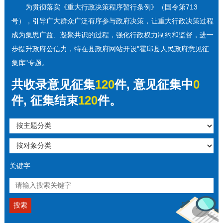
为贯彻落实《重大行政决策程序暂行条例》（国令第713
号），引导广大群众广泛有序参与政府决策，让重大行政决策过程
成为集思广益、凝聚共识的过程，强化行政权力制约和监督，进一
步提升政府公信力，特在县政府网站开设"霍邱县人民政府意见征
集库"专题。
共收录意见征集
120
件, 意见征集中
0
件, 征集结束
120
件。
关键字