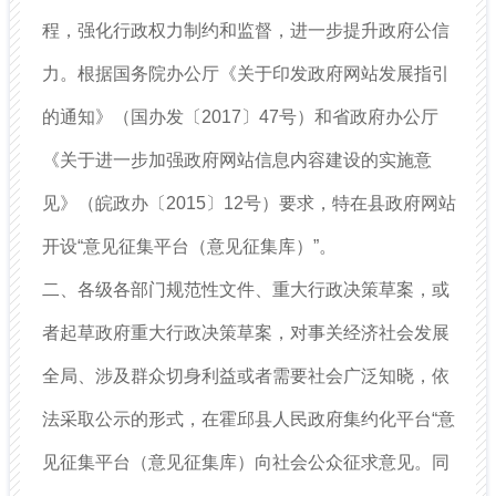
程，强化行政权力制约和监督，进一步提升政府公信
力。根据国务院办公厅《关于印发政府网站发展指引
的通知》（国办发〔2017〕47号）和省政府办公厅
《关于进一步加强政府网站信息内容建设的实施意
见》（皖政办〔2015〕12号）要求，特在县政府网站
开设“意见征集平台（意见征集库）”。
二、各级各部门规范性文件、重大行政决策草案，或
者起草政府重大行政决策草案，对事关经济社会发展
全局、涉及群众切身利益或者需要社会广泛知晓，依
法采取公示的形式，在霍邱县人民政府集约化平台“意
见征集平台（意见征集库）向社会公众征求意见。同