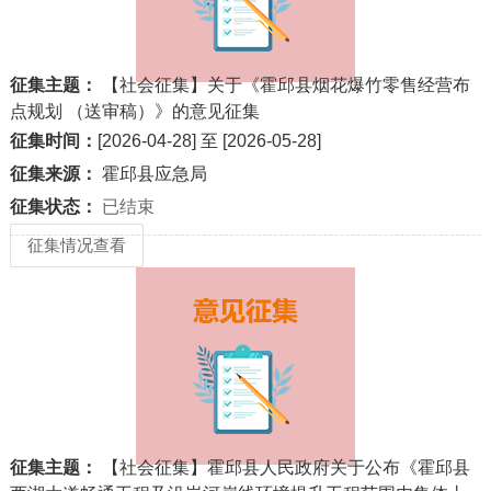
征集主题：
【社会征集】关于《霍邱县烟花爆竹零售经营布
点规划 （送审稿）》的意见征集
征集时间：
[2026-04-28] 至 [2026-05-28]
征集来源：
霍邱县应急局
征集状态：
已结束
征集情况查看
征集主题：
【社会征集】霍邱县人民政府关于公布《霍邱县