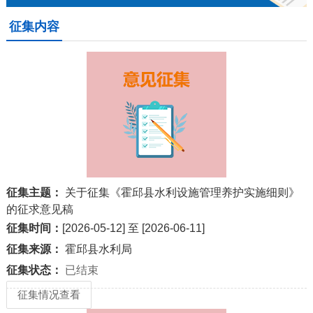
征集内容
征集主题：
关于征集《霍邱县水利设施管理养护实施细则》
的征求意见稿
征集时间：
[2026-05-12] 至 [2026-06-11]
征集来源：
霍邱县水利局
征集状态：
已结束
征集情况查看