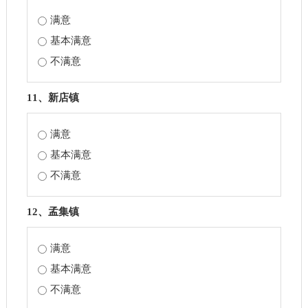
满意
基本满意
不满意
11、新店镇
满意
基本满意
不满意
12、孟集镇
满意
基本满意
不满意