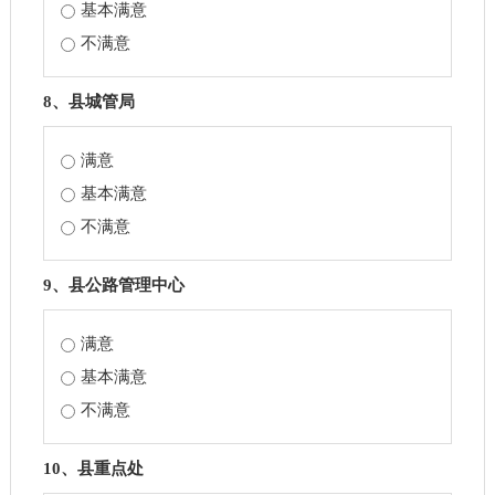
基本满意
不满意
8、县城管局
满意
基本满意
不满意
9、县公路管理中心
满意
基本满意
不满意
10、县重点处