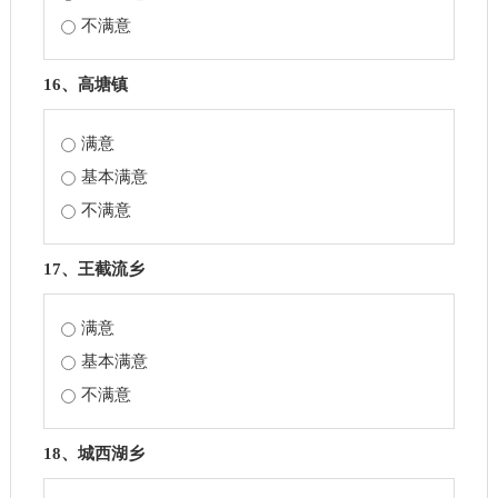
不满意
16、高塘镇
满意
基本满意
不满意
17、王截流乡
满意
基本满意
不满意
18、城西湖乡