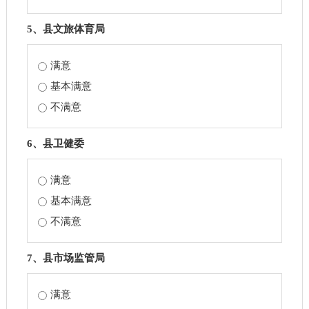
5、县文旅体育局
满意
基本满意
不满意
6、县卫健委
满意
基本满意
不满意
7、县市场监管局
满意