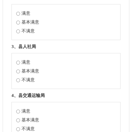
满意
基本满意
不满意
3、县人社局
满意
基本满意
不满意
4、县交通运输局
满意
基本满意
不满意