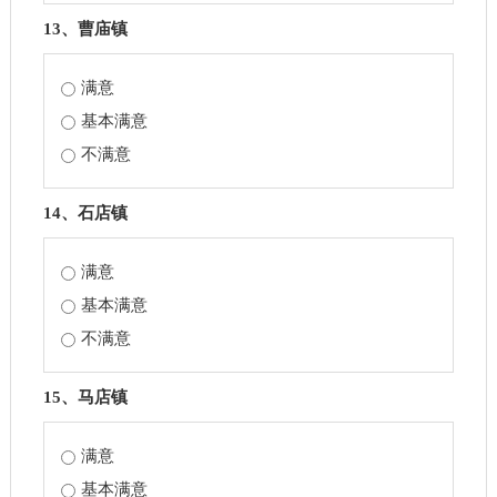
13、曹庙镇
满意
基本满意
不满意
14、石店镇
满意
基本满意
不满意
15、马店镇
满意
基本满意