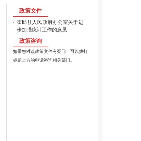
政策文件
霍邱县人民政府办公室关于进一
步加强统计工作的意见
政策咨询
如果您对该政策文件有疑问，可以拨打
标题上方的电话咨询相关部门。