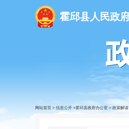
霍邱县人民政
网站首页
>
信息公开
>霍邱县政府办公室
>
政策解读