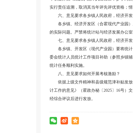
实行责任追溯，取消其当年评先评优资格；情
六、意见要求各乡镇人民政府，经济开发
各乡镇、经济开发区（合霍现代产业园）
的实际问题。严禁将统计站与经济发展办公室
七、意见要求各乡镇人民政府，经济开发
各乡镇、开发区（现代产业园）要将统计
委会统计人员统计工作项目补助（参照乡镇辅
统计任务顺利实施。
八、意见要求如何开展考核激励？
依据上级文件精神和县级规范津补贴发放
计工作的意见》（霍政办秘〔2025〕16号
经综合评议后进行发放。