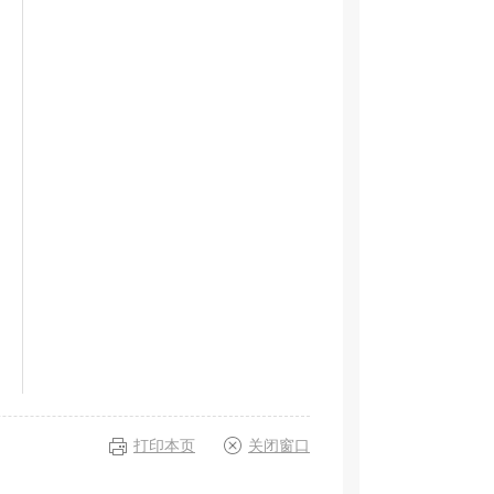
打印本页
关闭窗口