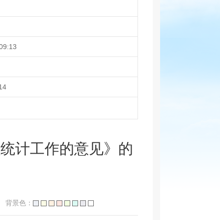
09:13
14
强统计工作的意见》的
背景色：