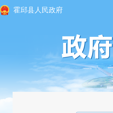
霍邱县人民政府