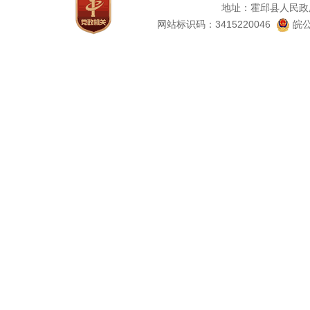
地址：霍邱县人民政
网站标识码：3415220046
皖公