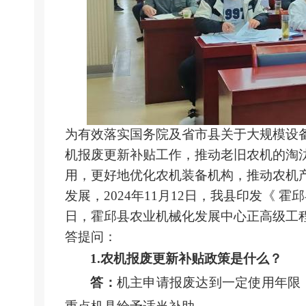
为有效落实国务院及省市县关于大规模设
机报废更新补贴工作，推动老旧农机的淘
用，
更好地优化农机装备机构，
推动农机
发展，2024年11月12日，我县印发
《
霍邱
日，霍邱县农业机械化发展中心正高级工
答提问：
1.农机报废更新补贴政策是什么？
答：
机主申请报废达到一定使用年限