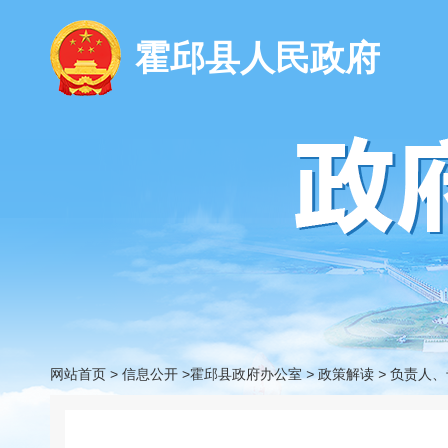
霍邱县人民政府
网站首页
>
信息公开
>霍邱县政府办公室
>
政策解读
>
负责人、