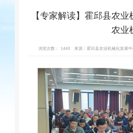
【专家解读】霍邱县农业
农业
浏览次数：
1440
来源：霍邱县农业机械化发展中