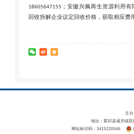
；安徽兴佩再生资源利用有
18605647155
回收拆解企业议定回收价格，获取相应费
主办
地址：霍邱县城关镇双
网站标识码：3415220046