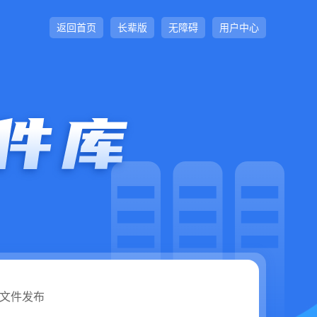
返回首页
长辈版
无障碍
用户中心
文件发布