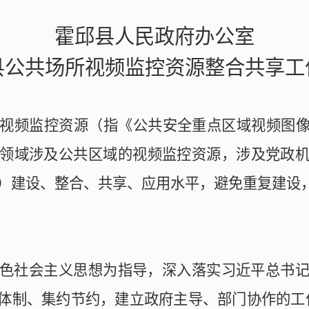
霍邱县人民政府办公室
县公共场所视频监控资源整合共享工
视频监控资源（指《公共安全重点区域视频图
领域涉及公共区域的视频监控资源，涉及党政
）建设、整合、共享、应用水平，避免重复建设，
色社会主义思想为指导，深入落实习近平总书
体制、集约节约，建立政府主导、部门协作的工