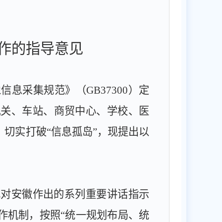
作的指导意见
像信息采集规范》（
GB37300
）定
机关、车站、商贸中心、学校、医
切实打破“信息孤岛”，现提出以
记对安徽作出的系列重要讲话指示
作机制，按照
“统一规划布局、统