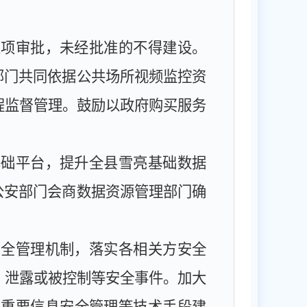
立项审批，未经批准的不得建设。
部门共同依据公共场所视频监控资
程监督管理。鼓励以政府购买服务
基础平台，提升全县雪亮基础数据
公安部门会商数据资源管理部门确
安全管理机制，落实各相关方安全
、泄露或被控制等安全事件。加大