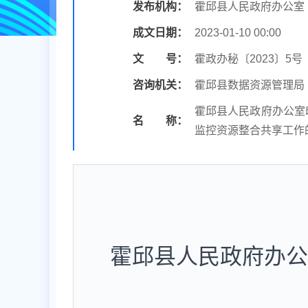
发布机构：
霍邱县人民政府办公室
成文日期：
2023-01-10 00:00
文 号：
霍政办秘〔2023〕5号
咨询机关：
霍邱县数据资源管理局
霍邱县人民政府办公室
名 称：
监控资源整合共享工作
霍邱县人民政府办公