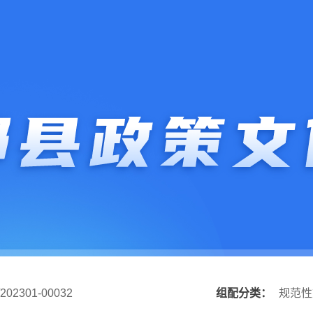
202301-00032
组配分类：
规范性