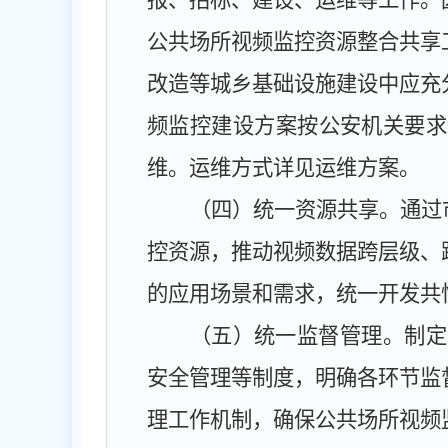
报、招标、建设、运维等工作。
公共场所视频监控资源整合共享
改造等城乡基础设施建设中应充
频监控建设方案按公安机关要求
维。运维方式详见运维方案。
（四）统一资源共享。
通过
控资源，推动视频数据跨层级、
的应用场景和需求，统一开发共
（五）统一监督管理。
制定
安全管理等制度，明确各环节监
理工作机制，确保公共场所视频