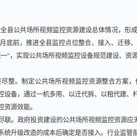
理全县公共场所视频监控资源建设总体情况，形
月底前，推进全县监控点位整合、接入、迁移
统一”，实现公共场所视频监控设备规范建设、资
整尽整。
制定公共场所视频监控资源整合方案，
控设备，通过一机多用、以迁代拆、以租代建、
控资源效能。
尽联。
政府投资建设的公共场所视频监控资源应
系统升级改造的成本后确定是否接入。行业监管