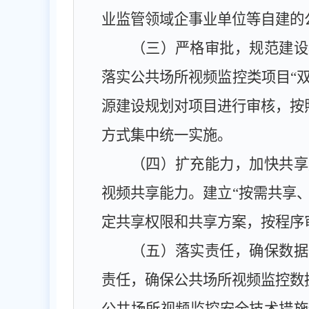
业监管领域企事业单位等自建的
（三）严格审批，规范建设
落实公共场所视频监控类项目
“
源建设规划对项目进行审核，按
方式集中统一实施。
（四）扩充能力，加快共享
视频共享能力。建立
“按需共享
定共享权限和共享方案，按程序
（五）落实责任，确保数据
责任，确保公共场所视频监控数