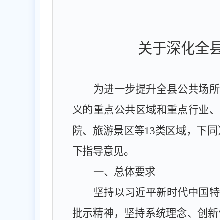
关于深化全
为进一步提升全县公共场所
义的重点公共区域和重点行业、
院、旅游景区等
13
类区域，下同
下指导意见。
一、总体要求
坚持以习近平新时代中国特
批示精神，坚持系统理念、创新