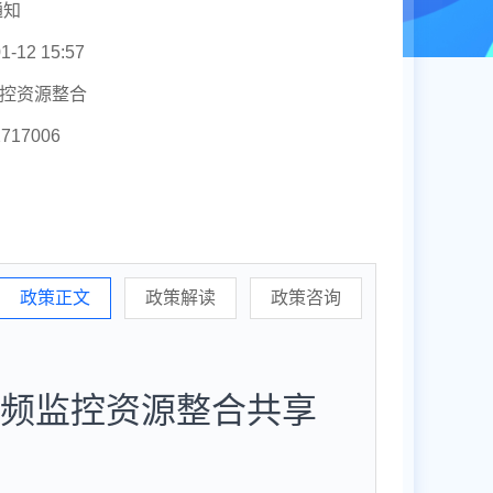
通知
1-12 15:57
控资源整合
2717006
政策正文
政策解读
政策咨询
频监控资源整合共享