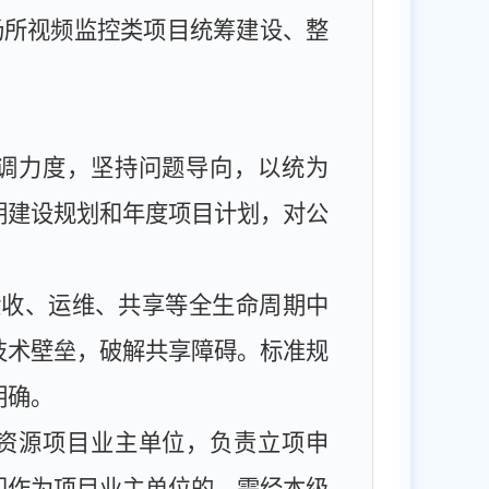
场所视频监控类项目统筹建设、整
调力度，坚持问题导向，以统为
期建设规划和年度项目计划，对公
验收、运维、共享等全生命周期中
技术壁垒，破解共享障碍。标准规
明确。
资源项目业主单位，负责立项申