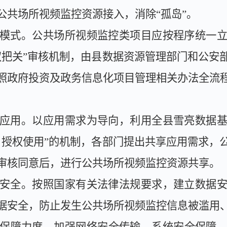
公共场所视频监控资源接入，消除“孤岛”。
模式。
公共场所视频监控类项目应按程序统一
双把关”审核机制，由县数据资源管理部门和公安
照政府投资及政务信息化项目管理相关办法全流
应用。
以应用需求为导向，利用全县雪亮数据
、授权使用”的机制，各部门提出共享应用需求，
审核同意后，进行公共场所视频监控资源共享。
安全。
按照国家有关法律法规要求，建立数据
据安全，防止发生公共场所视频监控信息被滥用