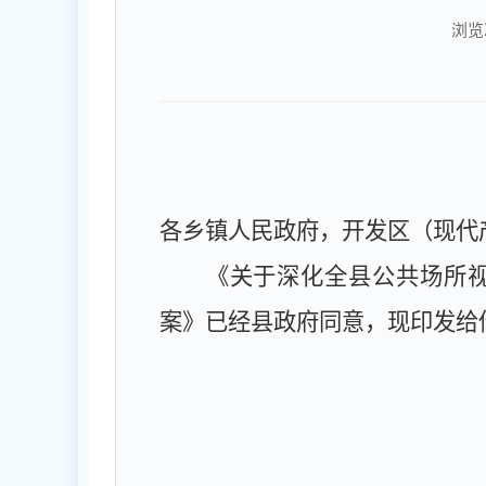
浏览
各乡镇人民政府，开发区（现代
《关于深化全县公共场所
案》已经县政府同意，现印发给