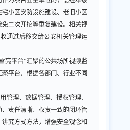
门作为项目业主单位的，需经本级
住宅小区安防设施建设、老旧小区
避免二次开挖等重复建设。相关视
验收通过后移交给公安机关管理运
“雪亮平台”汇聚的公共场所视频监
汇聚平台，根据各部门、行业不同
应用管理、数据管理、授权管理、
动、责任清晰、权责一致的闭环管
，讲究方式方法，增强安全观念和