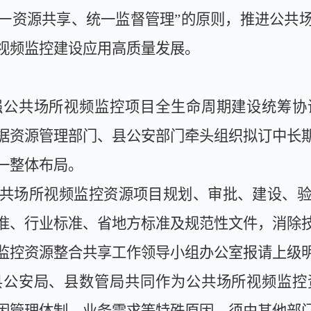
一资源共享、统一监督管理”的原则，推进公共
视频监控建设应用高质量发展。
强公共场所视频监控项目全生命周期建设统筹协
据资源管理部门、县公安部门牵头组织拟订中长
一整体布局。
共场所视频监控资源项目规划、审批、建设、
准、行业标准、省地方标准及规范性文件，消除
监控资源整合共享工作领导小组办公室报请上级
县公安局、县数管局共同作为公共场所视频监控