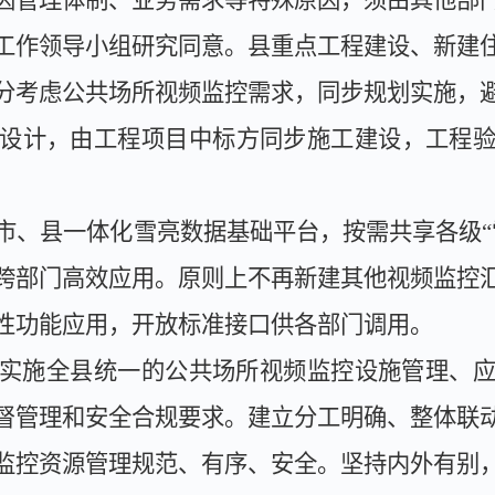
因管理体制、业务需求等特殊原因，须由其他部
工作领导小组研究同意。县重点工程建设、新建
分考虑公共场所视频监控需求，同步规划实施，
设计，由工程项目中标方同步施工建设，工程
市、县一体化雪亮数据基础平台，按需共享各级
跨部门高效应用。原则上不再新建其他视频监控
性功能应用，开放标准接口供各部门调用。
实施全县统一的公共场所视频监控设施管理、
督管理和安全合规要求。建立分工明确、整体联
监控资源管理规范、有序、安全。坚持内外有别