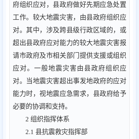
府组织应对，县政府做好先期应急处置
工作。较大地震灾害，由县政府组织应
对。其中，涉及跨县级行政区域的，或
超出县政府应对能力的较大地震灾害报
请市政府及市相关部门提供支援或组织
应对。一般地震灾害由县政府组织应
对。当地震灾害超出事发地政府的应对
能力时，视地震应急需求，县政府给予
必要的协调和支持。
2
组织指挥体系
2.1
县抗震救灾指挥部