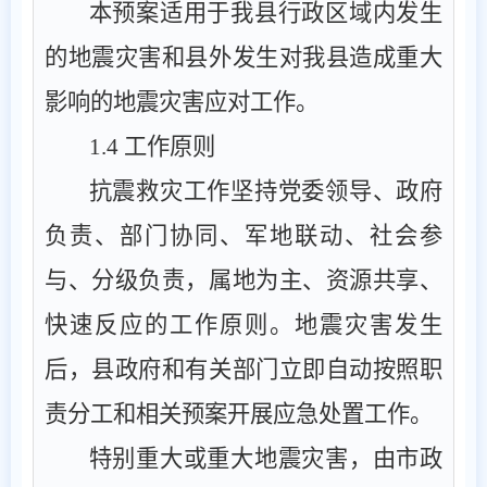
本预案适用于我县行政区域内发生
的地震灾害和县外发生对我县造成重大
影响的地震灾害应对工作。
1.4
工作原则
抗震救灾工作坚持党委领导、政府
负责、部门协同、军地联动、社会参
与、分级负责，属地为主、资源共享、
快速反应的工作原则。地震灾害发生
后，县政府和有关部门立即自动按照职
责分工和相关预案开展应急处置工作。
特别重大或重大地震灾害，由市政