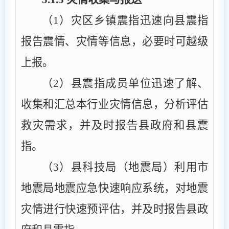
（
1
）灾区乡镇震指迅速向县震指
报告震情、灾情等信息，必要时可越级
上报。
（
2
）县震指成员单位迅速了解、
收集和汇总本行业灾情信息，分析评估
救灾需求，并及时报告县政府和县震
指。
（
3
）县
科技局（
地震局
）
利用市
地震局地震应急快速响应系统，对地震
灾情进行快速预评估，并及时报告县政