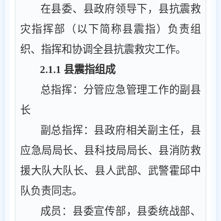
在县委、县政府领导下，县抗震救
灾指挥部（以下简称县震指）负责组
织、指挥和协调全县抗震救灾工作。
2.1.1
县震指
组成
总指挥：分管应急管理工作的副县
长
副总指挥：县政府相关副主任，县
应急局局长、县科技局局长、县消防救
援大队大队长、县人武部、武警霍邱中
队负责同志。
成员：县委宣传部，县委统战部、