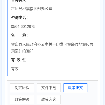
霍邱县地震指挥部办公室
咨询电话：
0564-6012975
名 称：
霍邱县人民政府办公室关于印发《霍邱县地震应急
预案》的通知
有
效
性：
有效
制定历程
文件下载
政策正文
政策解读
政策咨询