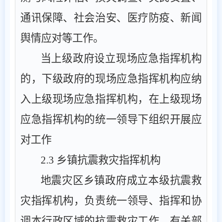
通讯保障、社会治安、医疗防疫、
新闻
舆情应对
等工作。
当上级政府设立现场应急指挥机构
的，下级政府的现场应急指挥机构应纳
入上级现场应急指挥机构，在上级现场
应急指挥机构的统一领导下组织开展应
对工作
2.3
乡镇抗震救灾指挥机构
地震灾区
乡镇
政府成
立本级抗震救
灾指挥机构，负责统一领导、指挥和协
调本行政区域的抗震救灾工作。
有关
部