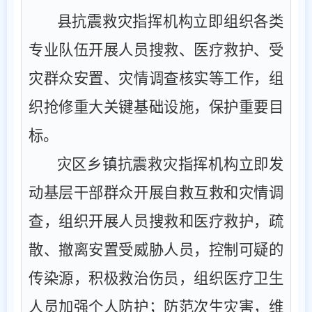
县
抗震救灾指挥机构立即组织各类
专业队伍开展人员搜救、医疗救护、受
灾群众安置、灾情调查核实等工作，组
织抢修重大关键基础设施，保护重要目
标。
灾区
乡镇
抗震救灾指挥机构立即发
动基层干部群众开展自救互救和灾情调
查，组织开展人员搜救和医疗救护，疏
散、撤离安置受威胁人员，控制可疑的
传染源，积极救治伤员，组织医疗卫生
人员加强个人防护；防范次生灾害，维