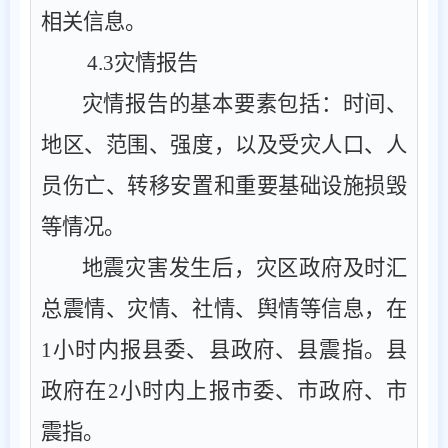
相关信息。
4.3
灾情报告
灾情报告的基本要素包括：时间、
地区、范围、强度，以及受灾人口、人
员伤亡、转移安置和重要基础设施损毁
等情况。
地震灾害发生后，灾区政府及时汇
总震情、灾情、社情、舆情等信息，在
1
小时内报县委、县政府、县震指。县
政府在
2
小时内上报市委、市政府、市
震指。