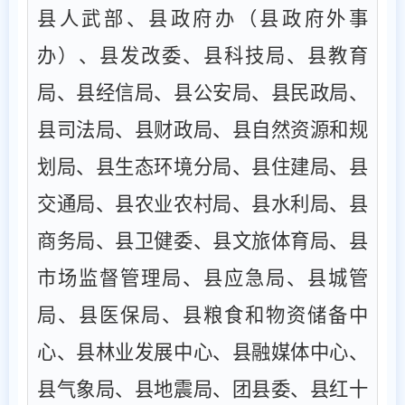
县人武部、县政府办（县政府外事
办）、县发改委、县科技局、县教育
局、县经信局、县公安局、县民政局、
县司法局、县财政局、县自然资源和规
划局、县生态环境分局、县住建局、县
交通局、县农业农村局、县水利局、县
商务局、县卫健委、县文旅体育局、县
市场监督管理局、县应急局、县城管
局、县医保局、县粮食和物资储备中
心、县林业发展中心、县融媒体中心、
县气象局、县地震局、团县委、县红十