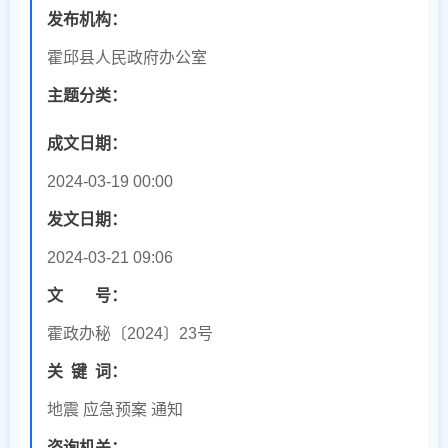
发布机构：
霍邱县人民政府办公室
主题分类：
成文日期：
2024-03-19 00:00
发文日期：
2024-03-21 09:06
文 号：
霍政办秘〔2024〕23号
关
键
词：
地震 应急预案 通知
咨询机关：