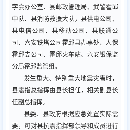
字会办公室、县邮政管理局、武警霍邱
中队、县消防救援大队，县供电公司、
县电信公司、县移动公司、县联通公
司、六安铁塔公司霍邱县办事处、人保
霍邱支公司、霍邱火车站、六安银保监
分局霍邱监管组。
发生重大、特别重大地震灾害时，
县震指总指挥由县长担任，相关副县长
任副总指挥。
县委、县政府根据应急处置实际需
要，可对县抗震指挥部领导和成员进行