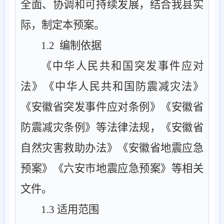
全面、协调和可持续发展，结合我县实
际，制定本预案。
1.2
编制依据
《中华人民共和国突发事件应对
法》《中华人民共和国防震减灾法》
《安徽省突发事件应对条例》《安徽省
防震减灾条例》等法律法规，《安徽省
自然灾害救助办法》《安徽省地震应急
预案》《六安市地震应急预案》等相关
文件。
1.3
适用范围