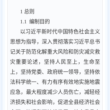
1
总则
1.1
编制目的
以习近平新时代中国特色社会主义
思想为指导，深入贯彻落实习近平总书
记关于防范化解重大风险和防灾减灾救
灾重要论述，坚持人民至上，生命至
上，坚持党委、政府统一领导，坚持依
法科学统一、有力有序有效地实施地震
应急，最大程度减少人员伤亡，减轻经
济损失和社会影响，促进全县经济社会