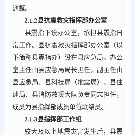
调整。
2.1.2
县抗震救灾指挥部办公室
县震指下设办公室，承担县震指日
常工作。县抗震救灾指挥部办公室（以
下简称县震指办）设在县应急局。办公
室主任由县应急局局长担任，副主任由
县应急局、县科技局（地震局）、县住
建局、县消防救援大队负责同志担任，
成员为县指挥部成员单位联络员。
2.1.3
县指挥部工作组
较大及以上地震灾害发生后，县震