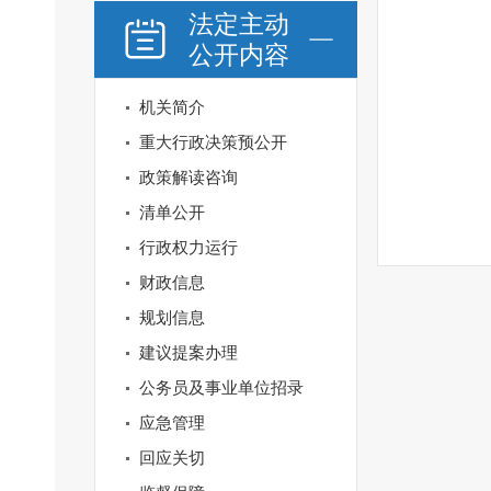
法定主动
公开内容
机关简介
重大行政决策预公开
政策解读咨询
清单公开
行政权力运行
财政信息
规划信息
建议提案办理
公务员及事业单位招录
应急管理
回应关切