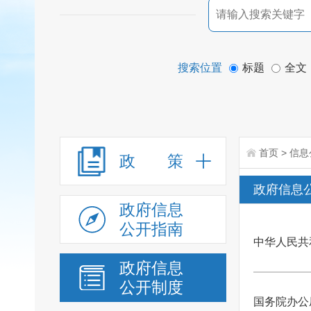
搜索位置
标题
全文
首页
>
信息
政 策
政府信息
政府信息
公开指南
中华人民共
政府信息
公开制度
国务院办公