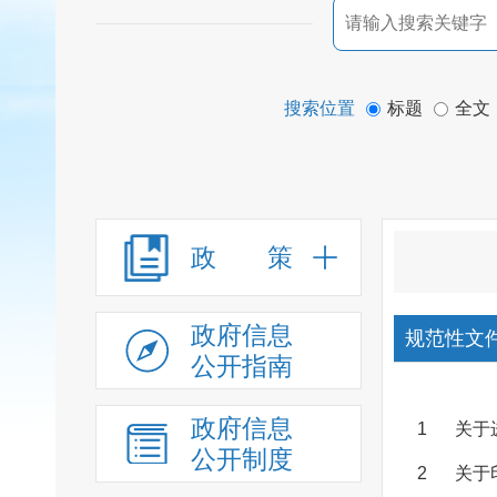
搜索位置
标题
全文
政 策
政府信息
规范性文
公开指南
政府信息
1
关于
公开制度
2
关于