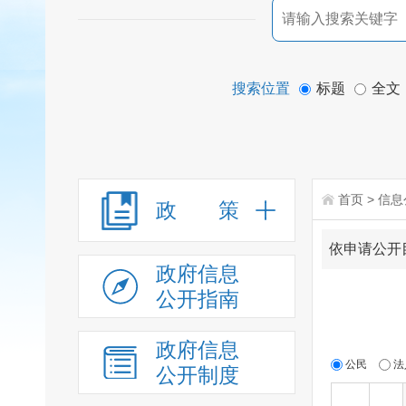
搜索位置
标题
全文
首页
>
信息
政 策
依申请公开
政府信息
公开指南
政府信息
公民
法
公开制度