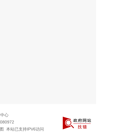
务中心
080972
图
本站已支持IPV6访问