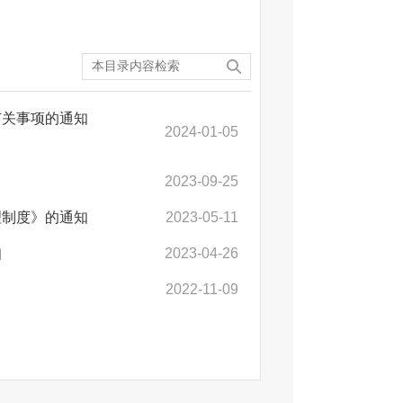
有关事项的通知
2024-01-05
2023-09-25
理制度》的通知
2023-05-11
知
2023-04-26
2022-11-09