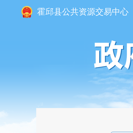
霍邱县公共资源交易中心