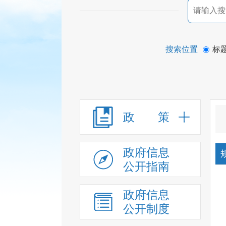
搜索位置
标
政 策
政府信息
公开指南
政府信息
公开制度