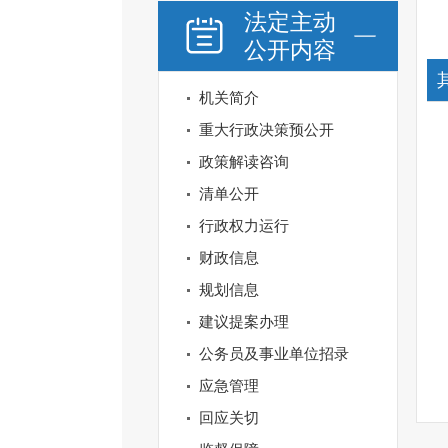
法定主动
公开内容
机关简介
重大行政决策预公开
政策解读咨询
清单公开
行政权力运行
财政信息
规划信息
建议提案办理
公务员及事业单位招录
应急管理
回应关切