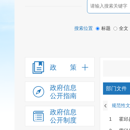
搜索位置
标题
全文
政 策
政府信息
部门文件
公开指南
规范性
政府信息
公开制度
1
霍邱