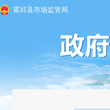
霍邱县市场监管局