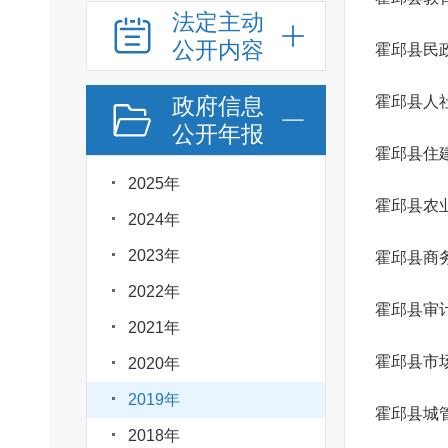
法定主动
公开内容
霍邱县民
政府信息
霍邱县人
公开年报
霍邱县住
2025年
2024年
2023年
霍邱县商
2022年
霍邱县审
2021年
霍邱县市
2020年
2019年
霍邱县城
2018年