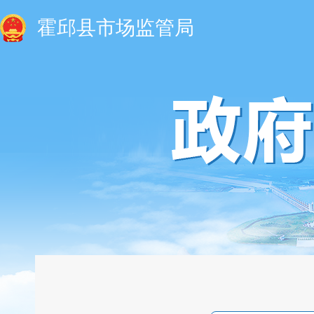
霍邱县市场监管局