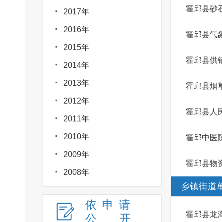
霍邱县砂
2017年
2016年
霍邱县气
2015年
霍邱县供
2014年
2013年
霍邱县烟
2012年
霍邱县人
2011年
2010年
霍邱中医
2009年
霍邱县物
2008年
乡镇街道
依申请
霍邱县龙
公
开