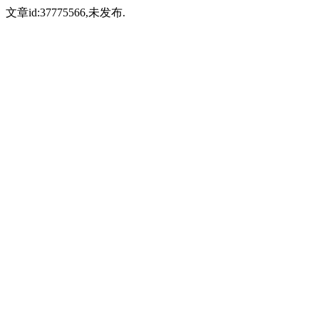
文章id:37775566,未发布.