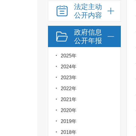
法定主动
公开内容
政府信息
公开年报
2025年
2024年
2023年
2022年
2021年
2020年
2019年
2018年