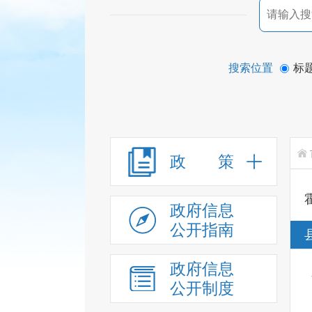
搜索位置
标
政 策
政府信息
公开指南
政府信息
公开制度