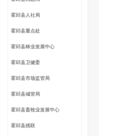
霍邱县人社局
霍邱县重点处
霍邱县林业发展中心
霍邱县卫健委
霍邱县市场监管局
霍邱县城管局
霍邱县畜牧业发展中心
霍邱县残联