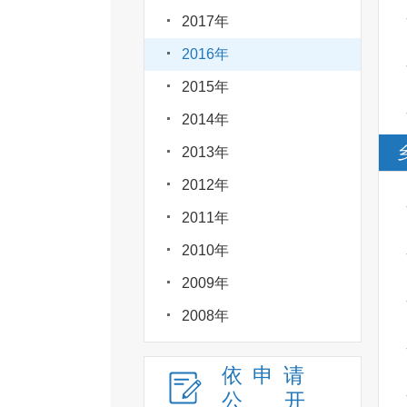
2017年
2016年
2015年
2014年
2013年
2012年
2011年
2010年
2009年
2008年
依申请
公
开