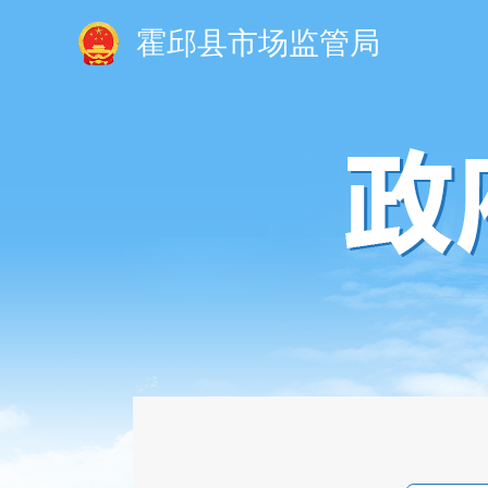
霍邱县市场监管局