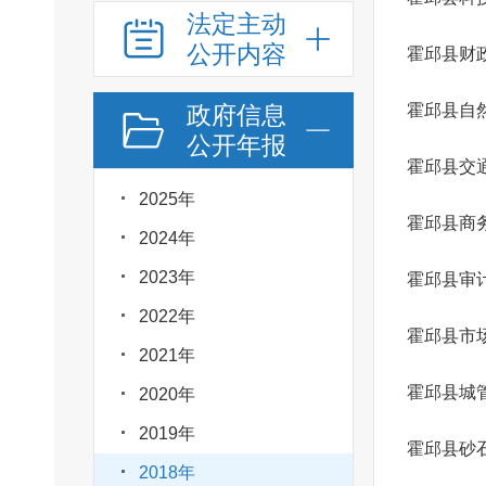
法定主动
公开内容
霍邱县财
政府信息
霍邱县自
公开年报
霍邱县交
2025年
霍邱县商
2024年
2023年
霍邱县审
2022年
霍邱县市
2021年
霍邱县城
2020年
2019年
霍邱县砂
2018年