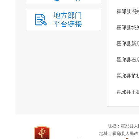
霍邱县冯
地方部门
平台链接
霍邱县城
霍邱县新
霍邱县石
霍邱县范
霍邱县王
版权：霍邱县人
地址：霍邱县人民政