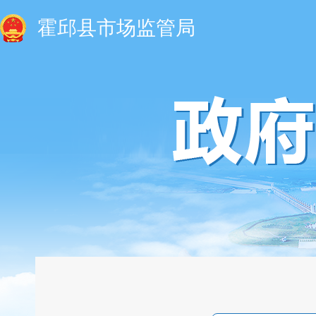
霍邱县市场监管局