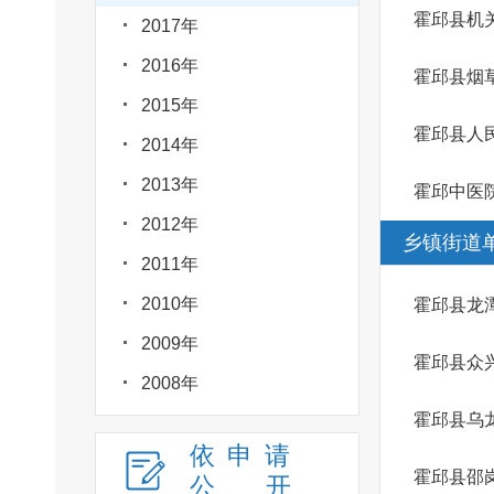
霍邱县机
2017年
2016年
霍邱县烟
2015年
霍邱县人
2014年
2013年
霍邱中医
2012年
乡镇街道
2011年
2010年
霍邱县龙
2009年
霍邱县众
2008年
霍邱县乌
依申请
霍邱县邵
公
开