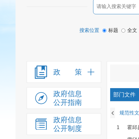
搜索位置
标题
全文
政 策
政府信息
部门文件
公开指南
规范性
政府信息
公开制度
1
霍邱