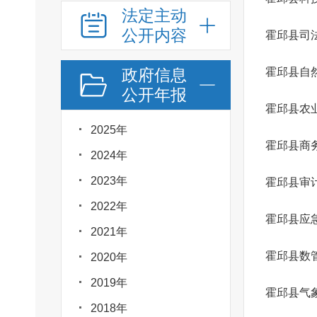
法定主动
公开内容
霍邱县司
政府信息
霍邱县自
公开年报
2025年
霍邱县商
2024年
2023年
霍邱县审
2022年
霍邱县应
2021年
霍邱县数
2020年
2019年
霍邱县气
2018年