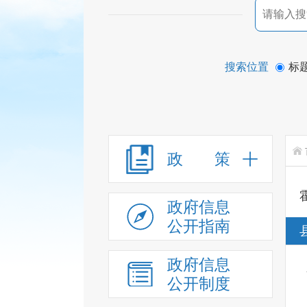
搜索位置
标
政 策
政府信息
公开指南
政府信息
公开制度