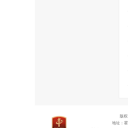
版权
地址：霍