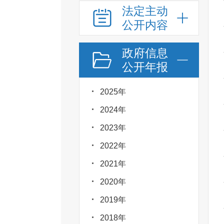
法定主动
公开内容
政府信息
公开年报
2025年
2024年
2023年
2022年
2021年
2020年
2019年
2018年