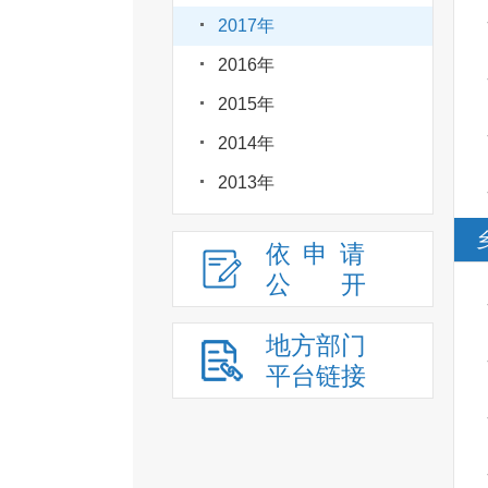
2017年
2016年
2015年
2014年
2013年
依申请
公
开
地方部门
平台链接