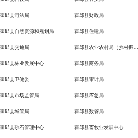
霍邱县司法局
霍邱县财政局
霍邱县自然资源和规划局
霍邱县住建局
霍邱县交通局
霍邱县农业农村局（乡村振兴
霍邱县林业发展中心
霍邱县商务局
霍邱县卫健委
霍邱县审计局
霍邱县市场监管局
霍邱县应急局
霍邱县城管局
霍邱县数管局
霍邱县砂石管理中心
霍邱县畜牧业发展中心