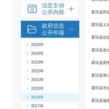
法定主动
公开内容
霍邱县民
政府信息
霍邱县人
公开年报
霍邱县住
2025年
2024年
2023年
霍邱县商
2022年
霍邱县审
2021年
霍邱县市
2020年
2019年
霍邱县城
2017年