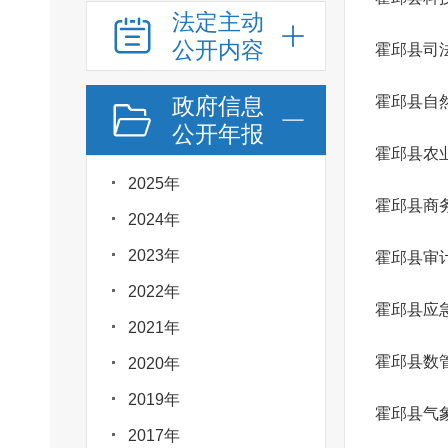
法定主动
公开内容
霍邱县司
政府信息
霍邱县自
公开年报
2025年
霍邱县商
2024年
2023年
霍邱县审
2022年
霍邱县应
2021年
霍邱县数
2020年
2019年
霍邱县气
2017年