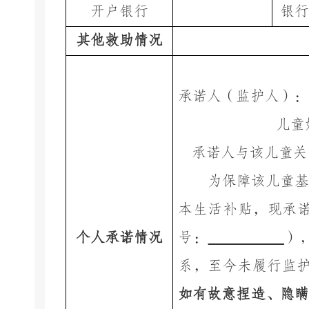
开户银行
银行
其他救助情况
承诺人（监护人）：
儿童
承诺人与该儿童关
为保障该儿童
本生活补贴，现承
个人承诺情况
号：
）
系，至今未履行监
如有故意捏造、隐瞒