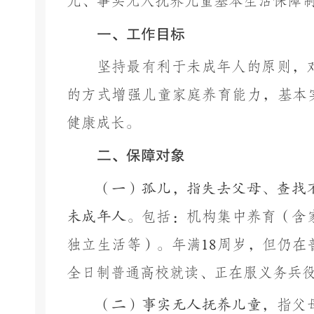
儿、事实无人抚养儿童基本生活保障
一、
工作目标
坚持最有利于未成年人的原则，
的方式增强儿童家庭养育能力，基本
健康成长。
二、保障对象
（一）孤儿，指失去父母、查找
未成年人。
包括：机构集中养育（含
独立生活等）。年满
18
周岁，但仍在
全日制普通高校就读、正在服义务兵
（二）事实无人抚养儿童，
指父