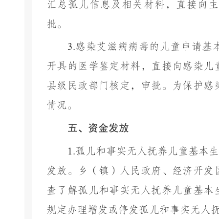
汇总孤儿信息及相关材料，直接向主
批。
3.
感染艾滋病病毒的儿童申请基
开具的医学鉴定材料，直接向感染儿
县级民政部门核定，审批。为保护感
情况。
五、资金发放
1.
孤儿和事实无人抚养儿童基本生
发放。乡（镇）人民政府、
经济开发
查了解孤儿和事实无人抚养儿童基本
规定办理增发或停发孤儿和事实无人