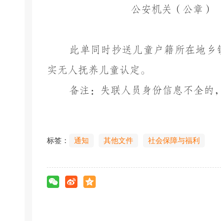
公安机关（公章）
此单同时抄送儿童户籍所在地乡
实无人抚养儿童认定。
备注：失联人员身份信息不全的
标签：
通知
其他文件
社会保障与福利