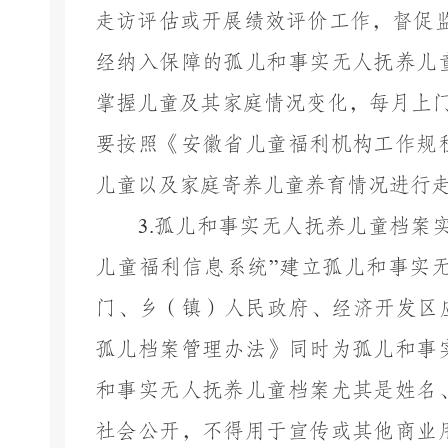
走访评估或开展绩效评价工作，督促
经纳入保障的孤儿和事实无人抚养儿
掌握儿童及其家庭情况变化，每月上
要按照《安徽省儿童福利机构工作规
儿童以及家庭寄养儿童养育情况进行
3.
孤儿和事实无人抚养儿童档案
儿童福利信息系统
”
建立孤儿和事实
门
、
乡（镇）人民政府
、
经济开发区
孤儿档案管理办法》同时为孤儿和事
和事实无人抚养儿童档案尤其是姓名
社会公开，不得用于宣传或其他商业