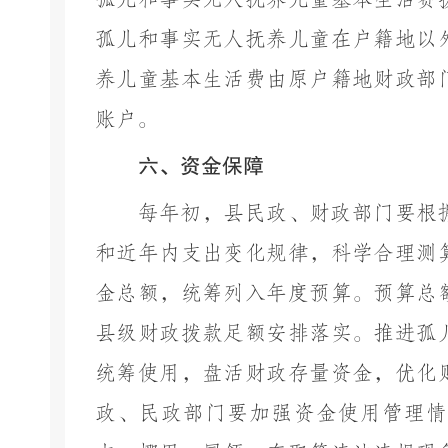
孤儿和事实无人抚养儿童在户籍地以
养儿童基本生活费由原户籍地财政部
账户。
六、资金保障
每年初，
县民政、财政部门要根
和近年内支出变化规律，科学合理测
金总额，统筹列入年度预算。预算总
县
级
财政拨款足额安排落实。推进孤
统筹使用，盘活财政存量资金，优化
政、民政部门要加强资金使用管理情