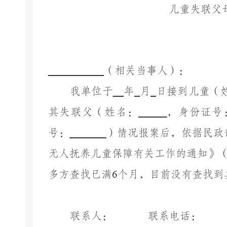
儿童失联父
（相关当事人）：
我单位于
年
月
日接到儿童（
其失联父（姓名：
，身份证号
号：
）情况报案后，依据民政
无人抚养儿童保障有关工作的通知》
多方查找已满
6
个月，目前没有查找到
联系人：
联系电话：