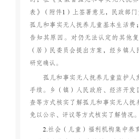
表》（附件
1
）上签署意见，民政部门
孤儿和事实无人抚养儿童基本生活费
告知其原因。
对仍无法认定的其他
（居）民委员会提出方案，经乡镇人
研究确认。
孤儿和事实无人抚养儿童监护人
手续。乡（镇）人民政府、
经济开发
查等方式核实了解孤儿和事实无人抚
免以公示、评议等方式核实了解情况
2.
社会（儿童）福利机构集中养