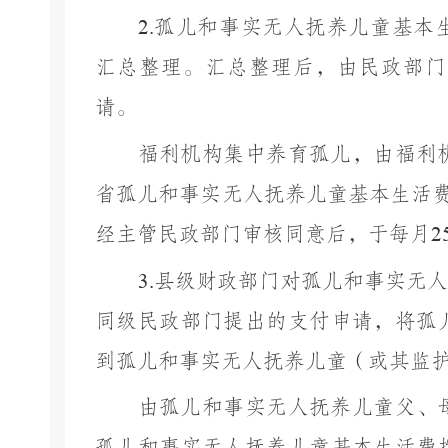
2.
孤儿和事实无人抚养儿童基本
汇总整理。汇总整理后，由民政部门
请。
福利机构集中养育孤儿，由福利
省孤儿和事实无人抚养儿童基本生活
经主管民政部门审核同意后，于每月
2
3.
县
级
财政部门对孤儿和事实无人
同级民政部门提出的支付申请，将孤
到孤儿和事实无人抚养儿童（或其监
由孤儿和事实无人抚养儿童父、
孤儿和事实无人抚养儿童基本生活费