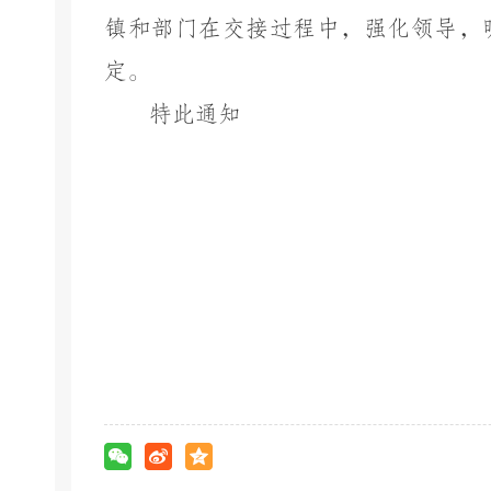
镇和部门在交接过程中，强化领导，
定。
特此通知