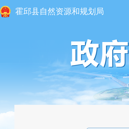
霍邱县自然资源和规划局