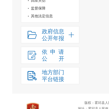
回应关切
监督保障
其他法定信息
政府信息
公开年报
依申请
公
开
地方部门
平台链接
版权：霍邱县人
地址：霍邱县人民政