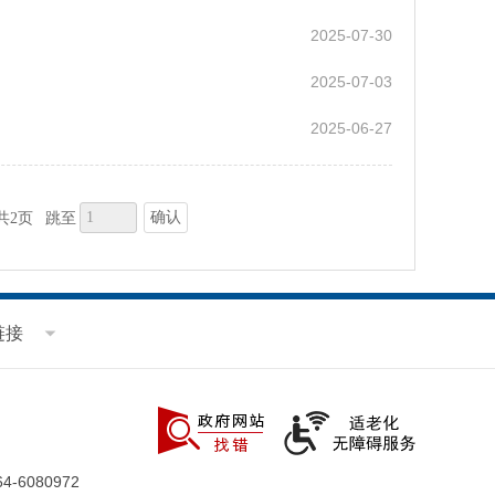
2025-07-30
2025-07-03
2025-06-27
确认
共2页
跳至
链接
-6080972