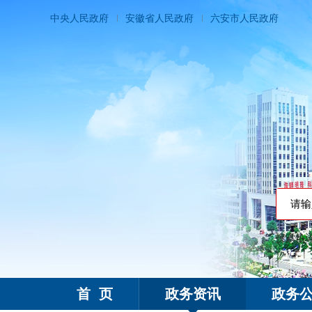
中央人民政府
安徽省人民政府
六安市人民政府
搜索热
霍邱县人民政府
首 页
政务资讯
政务