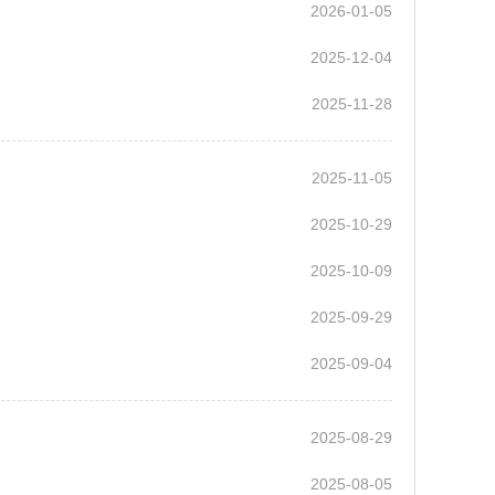
2026-01-05
2025-12-04
2025-11-28
2025-11-05
2025-10-29
2025-10-09
2025-09-29
2025-09-04
2025-08-29
2025-08-05