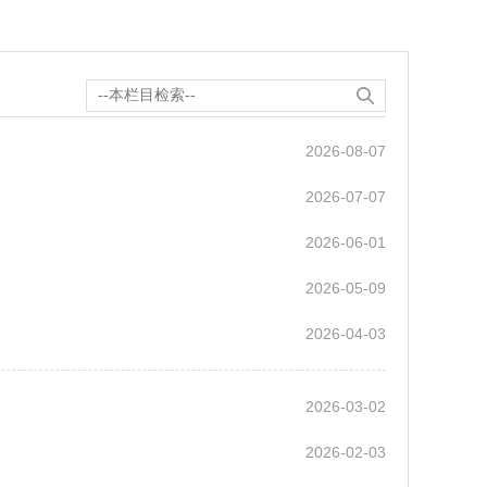
2026-08-07
2026-07-07
2026-06-01
2026-05-09
2026-04-03
2026-03-02
2026-02-03