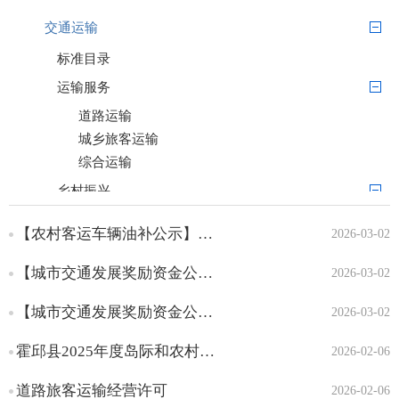
交通运输
标准目录
运输服务
道路运输
城乡旅客运输
综合运输
乡村振兴
四好农村路
【农村客运车辆油补公示】关于霍邱县2025年农村道路客运补贴资金分配的公示
2026-03-02
办事服务
【城市交通发展奖励资金公示】关于霍邱县2025年城市交通发展奖励资金分配的公示（出租车）
办事指南
2026-03-02
办理结果
【城市交通发展奖励资金公示】关于霍邱县2025年城市交通发展奖励资金分配的公示（公交车）
2026-03-02
霍邱县2025年度岛际和农村水路客运客渡船审核表
2026-02-06
道路旅客运输经营许可
2026-02-06