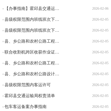
【办事指南】霍邱县交通运输局开办运输企业“一件事”办事指南
2026-02-06
县级权限范围内班线班次下限、车辆数量及要求、中途停靠站点经营区域变更审批
2026-02-05
县级权限范围内班线班次下限、车辆数量及要求、中途停靠站点经营区域变更审批办事指南
2026-02-05
县、乡公路和农村公路工程施工图设计核准
2026-02-05
联合收割机跨区收获作业证的补发、换发办事指南
2026-02-05
县、乡公路和农村公路工程初步设计核准
2026-02-05
县、乡公路和农村公路设计变更核准
2026-02-05
县级权限范围内客运许可
2026-02-05
霍邱县交通运输局权责清单
2026-02-05
包车客运备案办事指南
2026-02-05