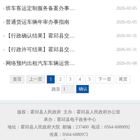
班车客运定制服务备案办事指南
2026-02-05
普通货运车辆年审办事指南
2026-02-05
【行政确认结果】霍邱县交通运输局2026年1月行政确认结果
2026-01-31
【行政许可结果】霍邱县交通运输局2026年1月行政许可办件受理公示
2026-01-31
网络预约出租汽车车辆运营许可
2026-01-08
首页
上一页
1
2
3
4
5
下一页
尾页
确认
跳至
版权：霍邱县人民政府
主办：霍邱县人民政府办公室
承办：霍邱县电子政务中心
地址：霍邱县人民政府大院
邮编：237400
电话：0564-6080092
传真：0564-6080972