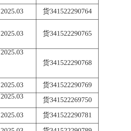
2025.03
货
341522290764
2025.03
货
341522290765
2025.03
货
3415222
90768
2025.03
货
341522290769
2025.03
货
341522269750
2025.03
货
341522290781
2025.03
货
341522290789