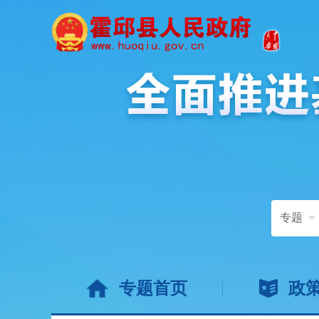
专题
专题首页
政