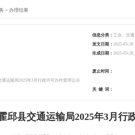
务
>
办理结果
信息分类：
工业、交通
发文日期：
2025-03-28 
生成日期：
2025-03-28 
废止时间：
通运输局2025年3月行政许可办件受理公示
关
键
词：
霍邱县交通运输局2025年3月行