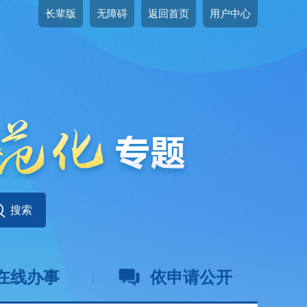
长辈版
无障碍
返回首页
用户中心
在线办事
依申请公开