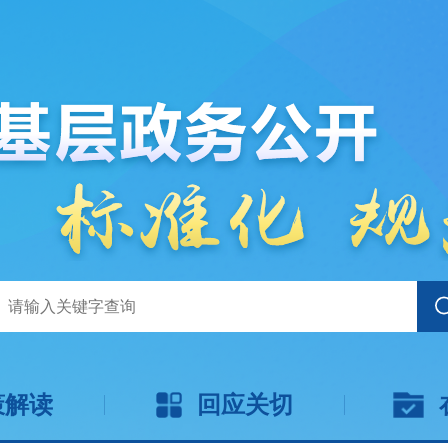
策解读
回应关切