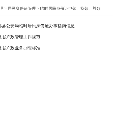
理
>
居民身份证管理
>
临时居民身份证申领、换领、补领
邱县公安局临时居民身份证办事指南信息
徽省户政管理工作规范
徽省户政业务办理标准