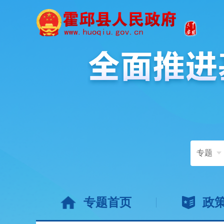
专题
专题首页
政