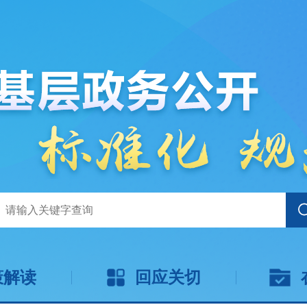
策解读
回应关切