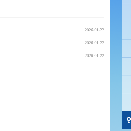
2026-01-22
2026-01-22
2026-01-22