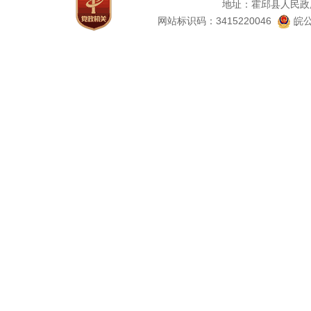
地址：霍邱县人民政
网站标识码：3415220046
皖公