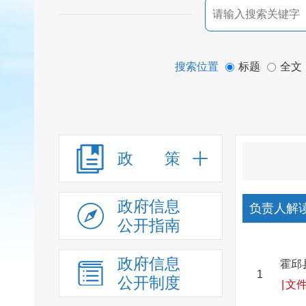
搜索位置
标题
全文
政 策
政府信息
负责人解
公开指南
政府信息
霍邱
1
公开制度
|
文