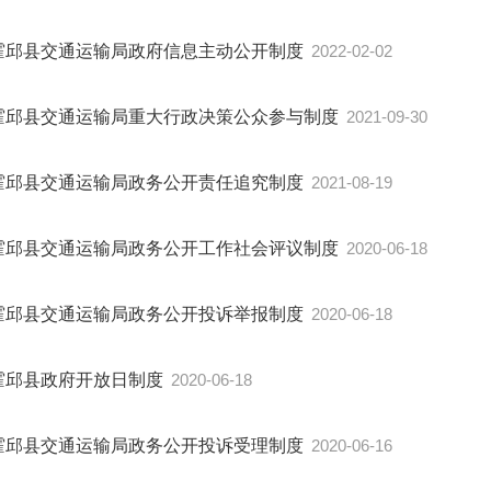
霍邱县交通运输局政府信息主动公开制度
2022-02-02
霍邱县交通运输局重大行政决策公众参与制度
2021-09-30
霍邱县交通运输局政务公开责任追究制度
2021-08-19
霍邱县交通运输局政务公开工作社会评议制度
2020-06-18
霍邱县交通运输局政务公开投诉举报制度
2020-06-18
霍邱县政府开放日制度
2020-06-18
霍邱县交通运输局政务公开投诉受理制度
2020-06-16