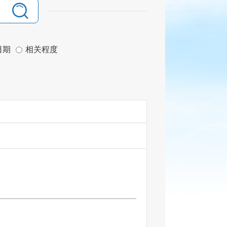
日期
相关程度