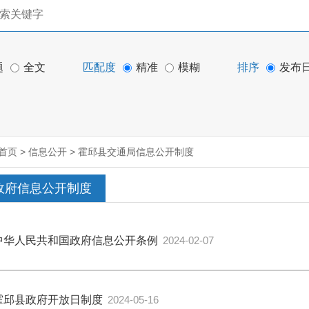
题
全文
匹配度
精准
模糊
排序
发布
首页
>
信息公开
>
霍邱县交通局信息公开制度
政府信息公开制度
中华人民共和国政府信息公开条例
2024-02-07
霍邱县政府开放日制度
2024-05-16