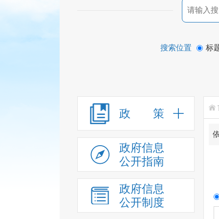
搜索位置
标
政 策
政府信息
公开指南
政府信息
公开制度