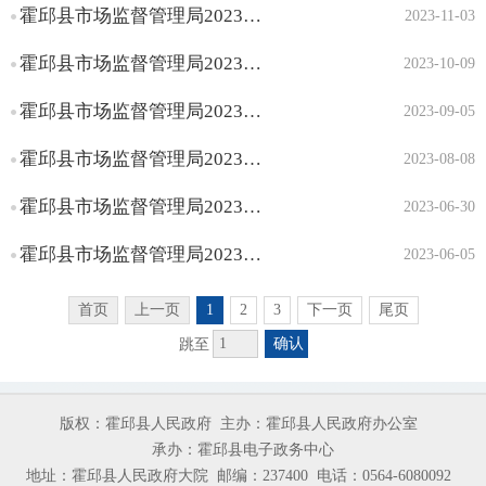
霍邱县市场监督管理局2023年10月份小餐饮备案信息公示
2023-11-03
霍邱县市场监督管理局2023年9月份小餐饮备案信息公示
2023-10-09
霍邱县市场监督管理局2023年8月份小餐饮备案信息公示
2023-09-05
霍邱县市场监督管理局2023年7月份小餐饮备案信息公示
2023-08-08
霍邱县市场监督管理局2023年6月份小餐饮备案信息公示
2023-06-30
霍邱县市场监督管理局2023年5月份小餐饮备案信息公示
2023-06-05
首页
上一页
1
2
3
下一页
尾页
确认
跳至
版权：霍邱县人民政府
主办：霍邱县人民政府办公室
承办：霍邱县电子政务中心
地址：霍邱县人民政府大院
邮编：237400
电话：0564-6080092