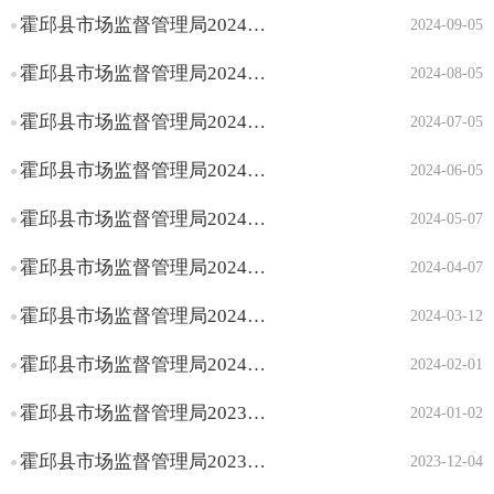
霍邱县市场监督管理局2024年8月份小餐饮备案信息公示
2024-09-05
霍邱县市场监督管理局2024年7月份小餐饮备案信息公示
2024-08-05
霍邱县市场监督管理局2024年6月份小餐饮备案信息公示
2024-07-05
霍邱县市场监督管理局2024年5月份小餐饮备案信息公示
2024-06-05
霍邱县市场监督管理局2024年4月份小餐饮备案信息公示
2024-05-07
霍邱县市场监督管理局2024年3月份小餐饮备案信息公示
2024-04-07
霍邱县市场监督管理局2024年2月份小餐饮备案信息公示
2024-03-12
霍邱县市场监督管理局2024年1月份小餐饮备案信息公示
2024-02-01
霍邱县市场监督管理局2023年12月份小餐饮备案信息公示
2024-01-02
霍邱县市场监督管理局2023年11月份小餐饮备案信息公示
2023-12-04