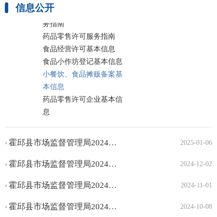
信息公开
小餐饮、食品摊贩备案服
务指南
药品零售许可服务指南
食品经营许可基本信息
食品小作坊登记基本信息
小餐饮、食品摊贩备案基
本信息
药品零售许可企业基本信
息
监督检查
霍邱县市场监督管理局2024年12月份小餐饮备案信息公示
行政处罚
2025-01-06
公共服务
霍邱县市场监督管理局2024年11月份小餐饮备案信息公示
2024-12-02
霍邱县市场监督管理局2024年10月份小餐饮备案信息公示
2024-11-01
霍邱县市场监督管理局2024年9月份小餐饮备案信息公示
2024-10-08