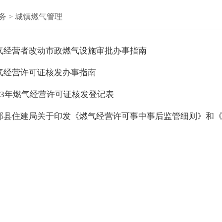
务
>
城镇燃气管理
气经营者改动市政燃气设施审批办事指南
气经营许可证核发办事指南
023年燃气经营许可证核发登记表