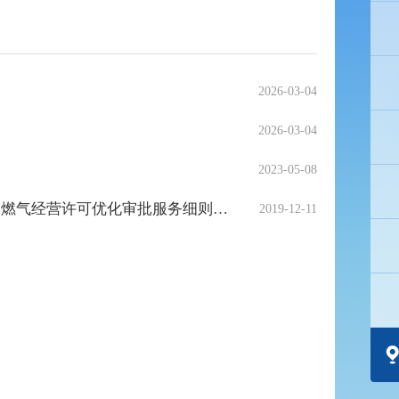
2026-03-04
2026-03-04
2023-05-08
霍邱县住建局关于印发《燃气经营许可事中事后监管细则》和《燃气经营许可优化审批服务细则》的通知
2019-12-11