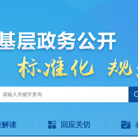
策解读
回应关切