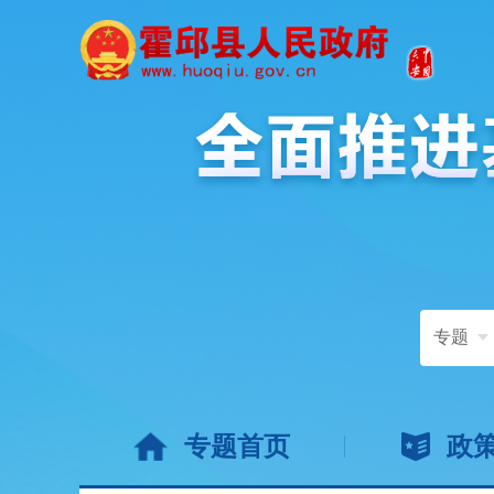
专题
专题首页
政