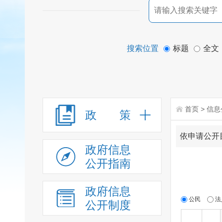
搜索位置
标题
全文
首页
>
信息
政 策
依申请公开
政府信息
公开指南
政府信息
公民
法
公开制度