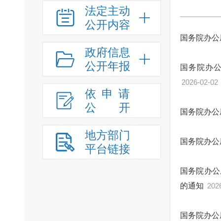
法定主动
公开内容
国务院办公
政府信息
公开年报
国务院办
2026-02-02
依申请
公
开
国务院办公
地方部门
国务院办公
平台链接
国务院办公
的通知
202
国务院办公