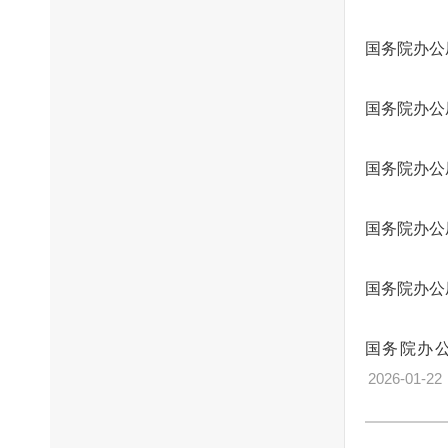
国务院办公
国务院办公
国务院办公
国务院办公
国务院办公
国务院办公
2026-01-22