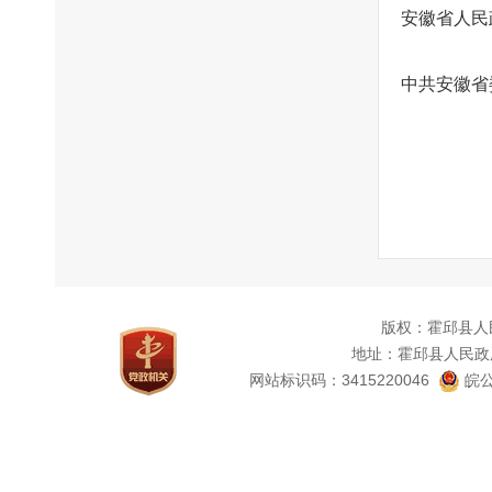
安徽省人民
中共安徽省
版权：霍邱县人
地址：霍邱县人民政
网站标识码：3415220046
皖公