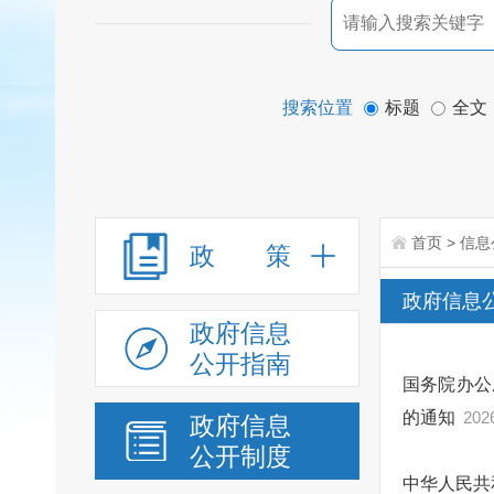
搜索位置
标题
全文
首页
>
信息
政 策
政府信息
政府信息
公开指南
国务院办公
的通知
202
政府信息
公开制度
中华人民共