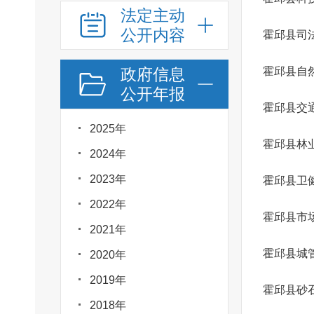
法定主动
公开内容
霍邱县司
政府信息
霍邱县自
公开年报
霍邱县交
2025年
霍邱县林
2024年
2023年
霍邱县卫
2022年
霍邱县市
2021年
霍邱县城
2020年
2019年
霍邱县砂
2018年