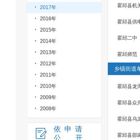
霍邱县机
2017年
2016年
霍邱县供
2015年
霍邱二中
2014年
2013年
霍邱师范
2012年
乡镇街道
2011年
2010年
霍邱县龙
2009年
霍邱县众
2008年
霍邱县乌
依申请
霍邱县邵
公
开