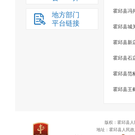
霍邱县冯
地方部门
平台链接
霍邱县城
霍邱县新
霍邱县石
霍邱县范
霍邱县王
版权：霍邱县人
地址：霍邱县人民政