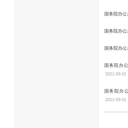
国务院办公
国务院办公
国务院办公
国务院办
2021-09-01
国务院办公
2021-09-01