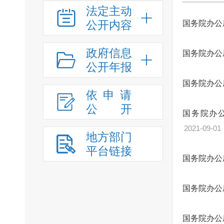
法定主动
公开内容
国务院办公
政府信息
国务院办公
公开年报
国务院办公
依申请
公
开
国务院办
2021-09-01
地方部门
平台链接
国务院办公
国务院办公
国务院办公