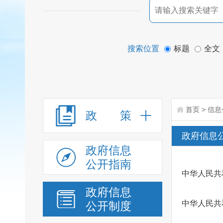
搜索位置
标题
全文
首页
>
信息
政 策
政府信息
政府信息
公开指南
中华人民共
政府信息
中华人民共
公开制度