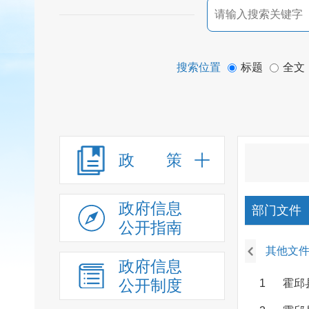
搜索位置
标题
全文
政 策
政府信息
部门文件
公开指南
其他文
政府信息
公开制度
1
霍邱