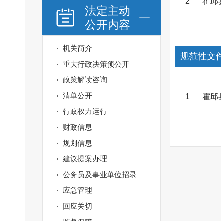
2
霍邱
法定主动
公开内容
机关简介
规范性文
重大行政决策预公开
政策解读咨询
清单公开
1
霍邱
行政权力运行
财政信息
规划信息
建议提案办理
公务员及事业单位招录
应急管理
回应关切