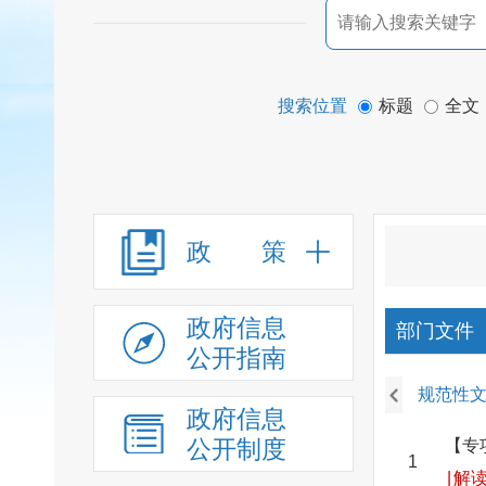
搜索位置
标题
全文
政 策
政府信息
部门文件
公开指南
规范性
政府信息
公开制度
【专
1
|
解