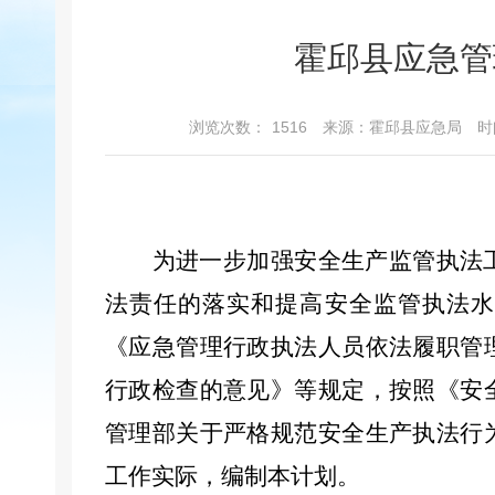
霍邱县应急管
浏览次数：
1516
来源：霍邱县应急局
时
为进一步加强安全生产监管执法
法责任的落实和提高安全监管执法水
《应急管理行政执法人员依法履职管
行政检查的意见》
等规定，按照《安
管理部关于严格规范安全生产执法行
工作实际
，
编制
本
计划。