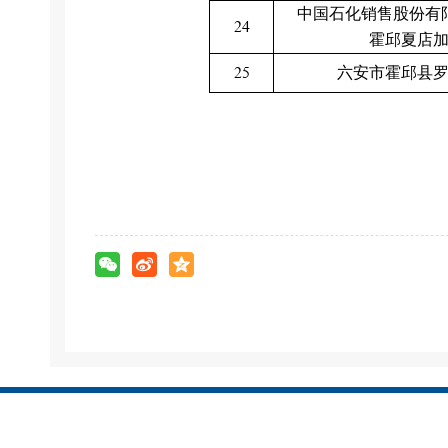
中国石化销售股份有
24
霍邱夏店
25
六安市霍邱县