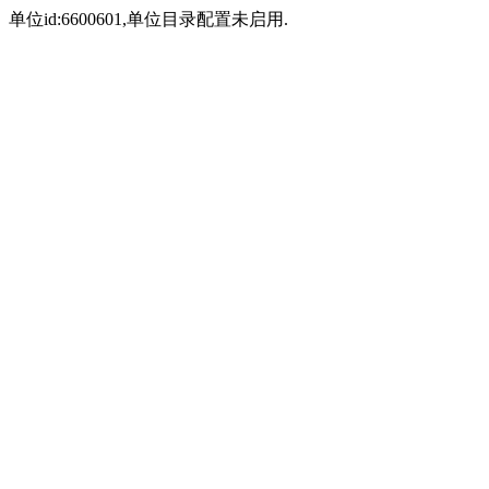
单位id:6600601,单位目录配置未启用.