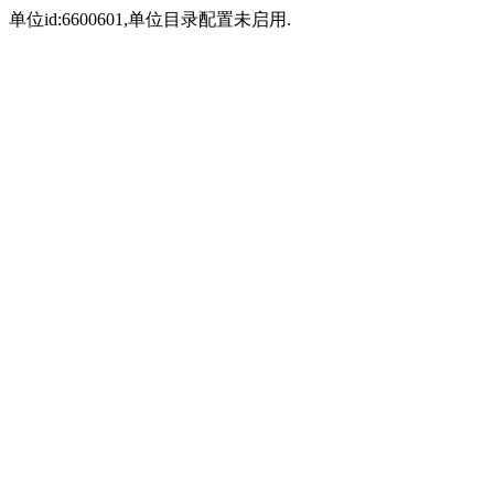
单位id:6600601,单位目录配置未启用.