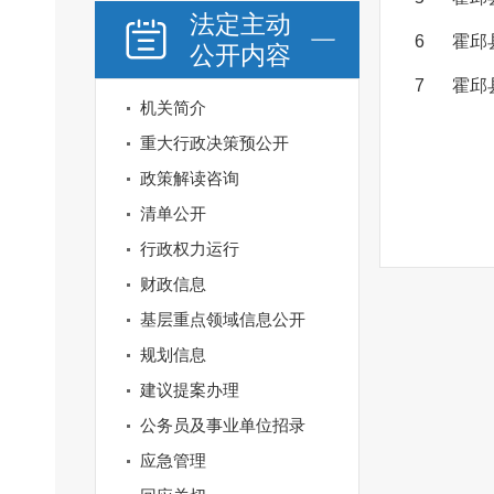
法定主动
6
霍邱
公开内容
7
霍邱
机关简介
重大行政决策预公开
政策解读咨询
清单公开
行政权力运行
财政信息
基层重点领域信息公开
规划信息
建议提案办理
公务员及事业单位招录
应急管理