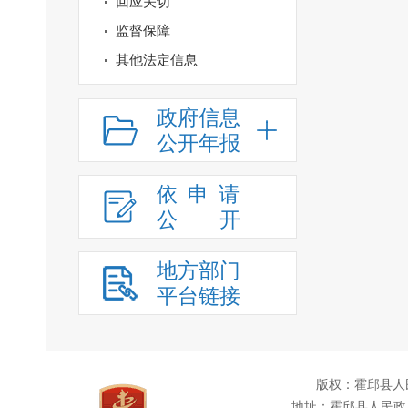
回应关切
监督保障
其他法定信息
政府信息
公开年报
依申请
公
开
地方部门
平台链接
版权：霍邱县人
地址：霍邱县人民政