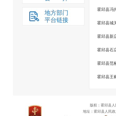
霍邱县冯
地方部门
平台链接
霍邱县城
霍邱县新
霍邱县石
霍邱县范
霍邱县王
版权：霍邱县人
地址：霍邱县人民政