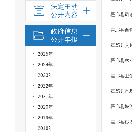
法定主动
公开内容
霍邱县司
政府信息
霍邱县自
公开年报
霍邱县交
2025年
霍邱县林
2024年
2023年
霍邱县卫
2022年
霍邱县市
2021年
霍邱县城
2020年
2019年
霍邱县砂
2018年