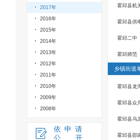
霍邱县机
2017年
2016年
霍邱县供
2015年
霍邱二中
2014年
2013年
霍邱师范
2012年
乡镇街道
2011年
2010年
霍邱县龙
2009年
霍邱县众
2008年
霍邱县乌
依申请
霍邱县邵
公
开