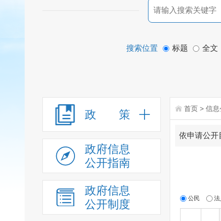
搜索位置
标题
全文
首页
>
信息
政 策
依申请公开
政府信息
公开指南
政府信息
公民
法
公开制度