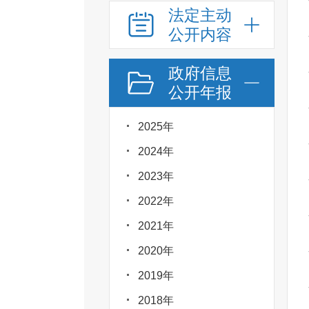
法定主动
公开内容
政府信息
公开年报
2025年
2024年
2023年
2022年
2021年
2020年
2019年
2018年