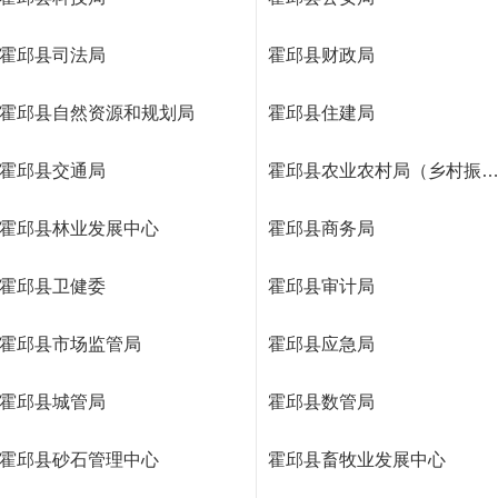
霍邱县司法局
霍邱县财政局
霍邱县自然资源和规划局
霍邱县住建局
霍邱县交通局
霍邱县农业农村局（乡村振兴
霍邱县林业发展中心
霍邱县商务局
霍邱县卫健委
霍邱县审计局
霍邱县市场监管局
霍邱县应急局
霍邱县城管局
霍邱县数管局
霍邱县砂石管理中心
霍邱县畜牧业发展中心