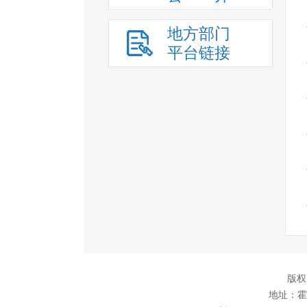
地方部门
平台链接
版权
地址：霍