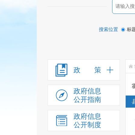
搜索位置
标
政 策
政府信息
公开指南
政府信息
公开制度