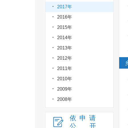
2017年
2016年
2015年
2014年
2013年
2012年
2011年
2010年
2009年
2008年
依申请
公
开